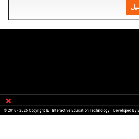
يل
© 2016 - 2026 Copyright IET Interactive Education Technology :: Developed By