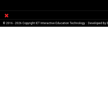
© 2016 - 2026 Copyright IET Interactive Education Technology :: Developed By